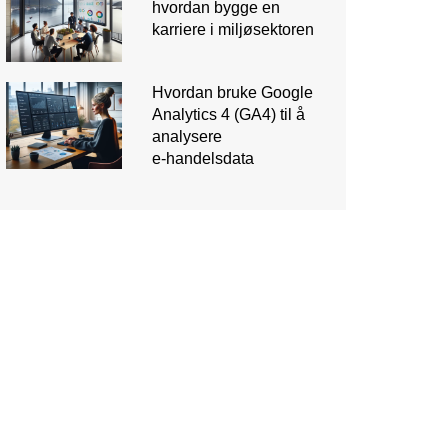
hvordan bygge en
karriere i miljøsektoren
Hvordan bruke Google
Analytics 4 (GA4) til å
analysere
e‑handelsdata