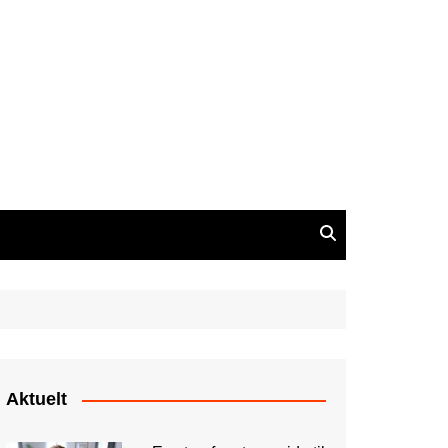
Aktuelt