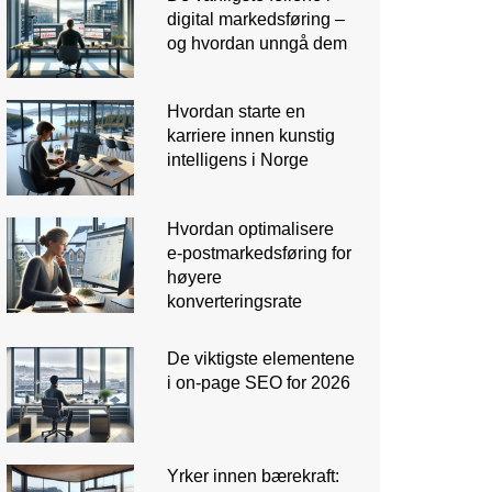
digital markedsføring –
og hvordan unngå dem
Hvordan starte en
karriere innen kunstig
intelligens i Norge
Hvordan optimalisere
e‑postmarkedsføring for
høyere
konverteringsrate
De viktigste elementene
i on-page SEO for 2026
Yrker innen bærekraft: