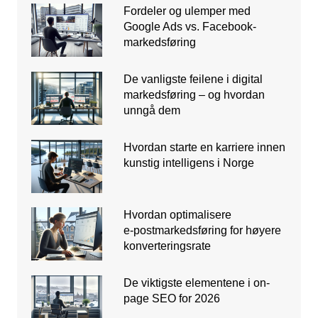
Fordeler og ulemper med
Google Ads vs. Facebook-
markedsføring
De vanligste feilene i digital
markedsføring – og hvordan
unngå dem
Hvordan starte en karriere innen
kunstig intelligens i Norge
Hvordan optimalisere
e‑postmarkedsføring for høyere
konverteringsrate
De viktigste elementene i on-
page SEO for 2026