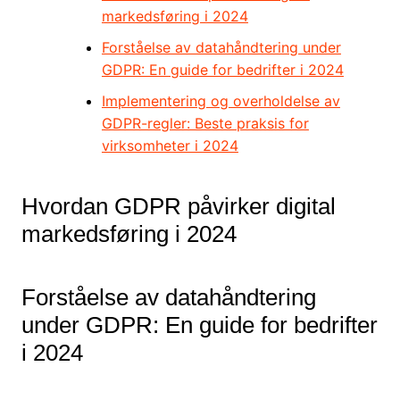
markedsføring i 2024
Forståelse av datahåndtering under
GDPR: En guide for bedrifter i 2024
Implementering og overholdelse av
GDPR-regler: Beste praksis for
virksomheter i 2024
Hvordan GDPR påvirker digital
markedsføring i 2024
Forståelse av datahåndtering
under GDPR: En guide for bedrifter
i 2024