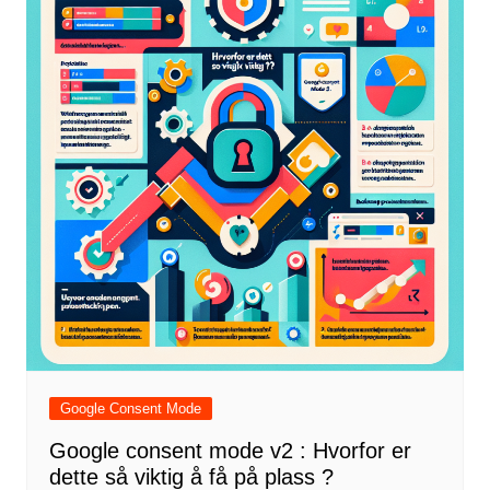
Google Consent Mode
Google consent mode v2 : Hvorfor er
dette så viktig å få på plass ?