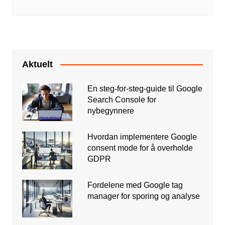
Aktuelt
En steg-for-steg-guide til Google
Search Console for
nybegynnere
Hvordan implementere Google
consent mode for å overholde
GDPR
Fordelene med Google tag
manager for sporing og analyse