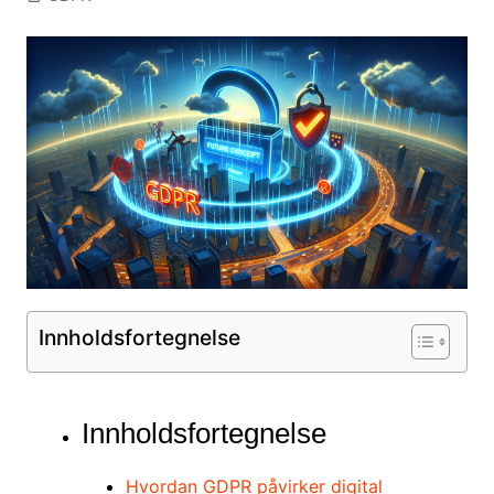
Innholdsfortegnelse
Innholdsfortegnelse
Hvordan GDPR påvirker digital