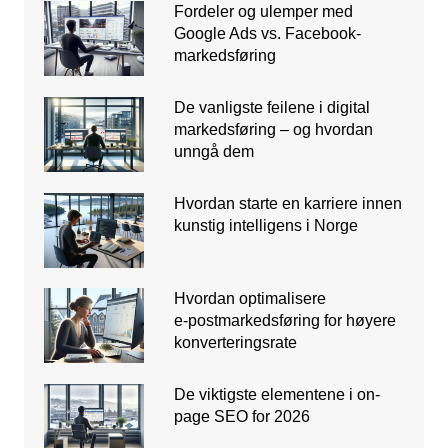
Fordeler og ulemper med
Google Ads vs. Facebook-
markedsføring
De vanligste feilene i digital
markedsføring – og hvordan
unngå dem
Hvordan starte en karriere innen
kunstig intelligens i Norge
Hvordan optimalisere
e‑postmarkedsføring for høyere
konverteringsrate
De viktigste elementene i on-
page SEO for 2026