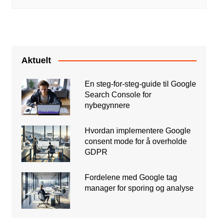
Aktuelt
En steg-for-steg-guide til Google
Search Console for
nybegynnere
Hvordan implementere Google
consent mode for å overholde
GDPR
Fordelene med Google tag
manager for sporing og analyse