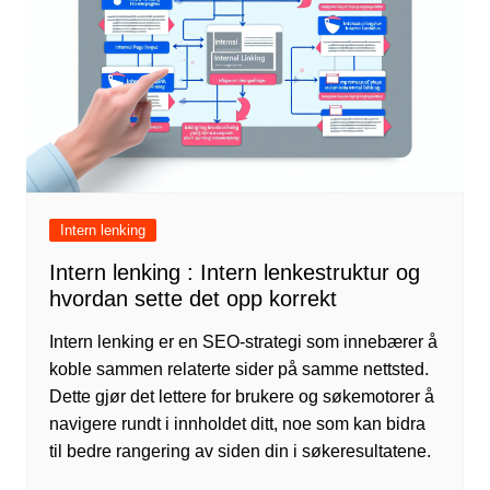
Intern lenking
Intern lenking : Intern lenkestruktur og
hvordan sette det opp korrekt
Intern lenking er en SEO-strategi som innebærer å
koble sammen relaterte sider på samme nettsted.
Dette gjør det lettere for brukere og søkemotorer å
navigere rundt i innholdet ditt, noe som kan bidra
til bedre rangering av siden din i søkeresultatene.