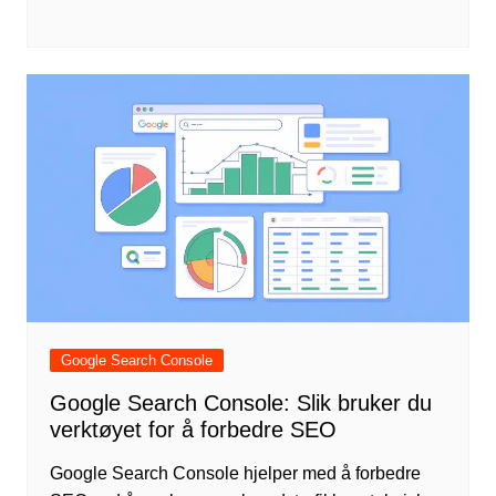
Google Search Console
Google Search Console: Slik bruker du
verktøyet for å forbedre SEO
Google Search Console hjelper med å forbedre