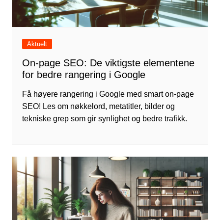
Aktuelt
On-page SEO: De viktigste elementene
for bedre rangering i Google
Få høyere rangering i Google med smart on-page
SEO! Les om nøkkelord, metatitler, bilder og
tekniske grep som gir synlighet og bedre trafikk.