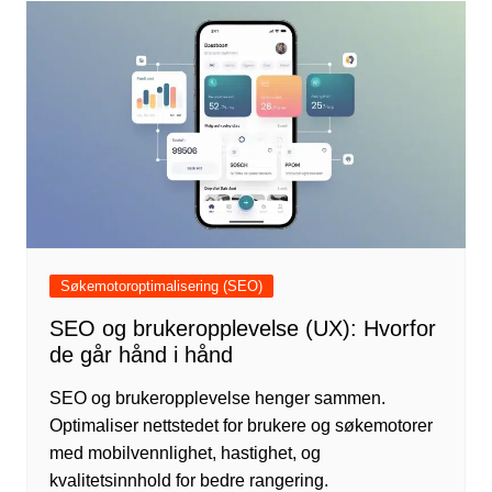
Søkemotoroptimalisering (SEO)
SEO og brukeropplevelse (UX): Hvorfor
de går hånd i hånd
SEO og brukeropplevelse henger sammen.
Optimaliser nettstedet for brukere og søkemotorer
med mobilvennlighet, hastighet, og
kvalitetsinnhold for bedre rangering.