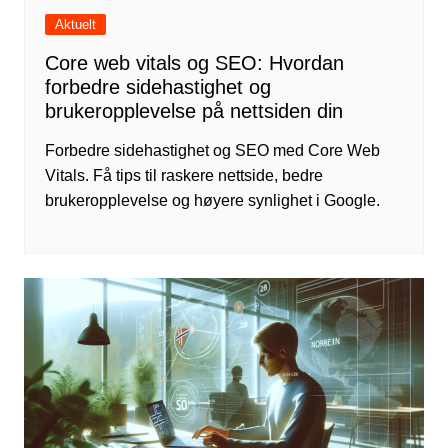
Aktuelt
Core web vitals og SEO: Hvordan
forbedre sidehastighet og
brukeropplevelse på nettsiden din
Forbedre sidehastighet og SEO med Core Web
Vitals. Få tips til raskere nettside, bedre
brukeropplevelse og høyere synlighet i Google.