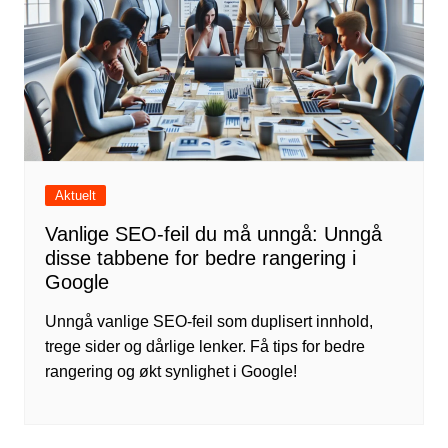
Aktuelt
Vanlige SEO-feil du må unngå: Unngå
disse tabbene for bedre rangering i
Google
Unngå vanlige SEO-feil som duplisert innhold,
trege sider og dårlige lenker. Få tips for bedre
rangering og økt synlighet i Google!