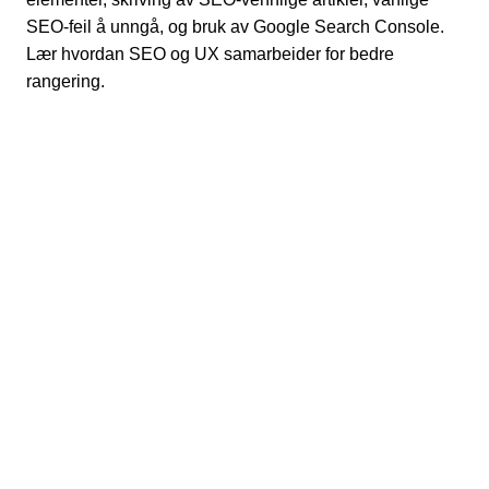
SEO-feil å unngå, og bruk av Google Search Console.
Lær hvordan SEO og UX samarbeider for bedre
rangering.