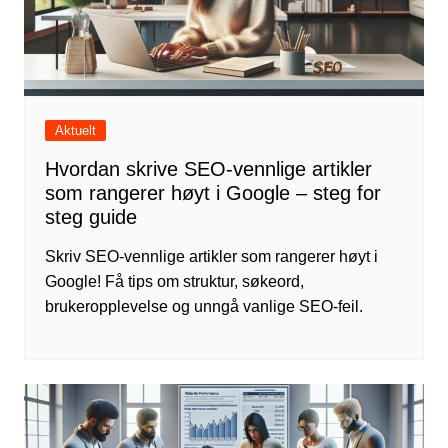
Aktuelt
Hvordan skrive SEO-vennlige artikler
som rangerer høyt i Google – steg for
steg guide
Skriv SEO-vennlige artikler som rangerer høyt i
Google! Få tips om struktur, søkeord,
brukeropplevelse og unngå vanlige SEO-feil.