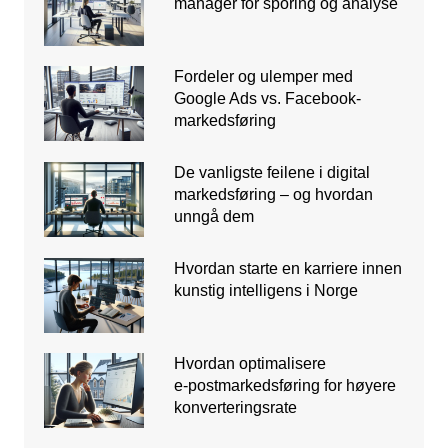
manager for sporing og analyse
Fordeler og ulemper med
Google Ads vs. Facebook-
markedsføring
De vanligste feilene i digital
markedsføring – og hvordan
unngå dem
Hvordan starte en karriere innen
kunstig intelligens i Norge
Hvordan optimalisere
e‑postmarkedsføring for høyere
konverteringsrate