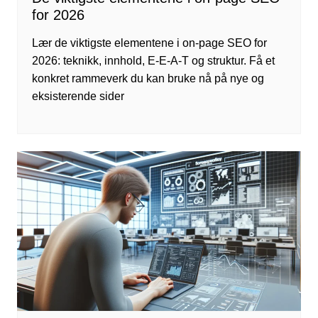
for 2026
Lær de viktigste elementene i on-page SEO for
2026: teknikk, innhold, E-E-A-T og struktur. Få et
konkret rammeverk du kan bruke nå på nye og
eksisterende sider