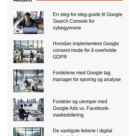
En steg-for-steg-guide til Google
Search Console for
nybegynnere
Hvordan implementere Google
consent mode for å overholde
GDPR
Fordelene med Google tag
manager for sporing og analyse
Fordeler og ulemper med
Google Ads vs. Facebook-
markedsføring
De vanligste feilene i digital