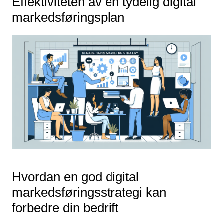
Effektiviteten av en tydelig digital
markedsføringsplan
Hvordan en god digital
markedsføringsstrategi kan
forbedre din bedrift