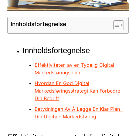
Innholdsfortegnelse
Innholdsfortegnelse
Effektiviteten av en Tydelig Digital
Markedsføringsplan
Hvordan En God Digital
Markedsføringsstrategi Kan Forbedre
Din Bedrift
Betydningen Av Å Legge En Klar Plan I
Din Digitale Markedsføring