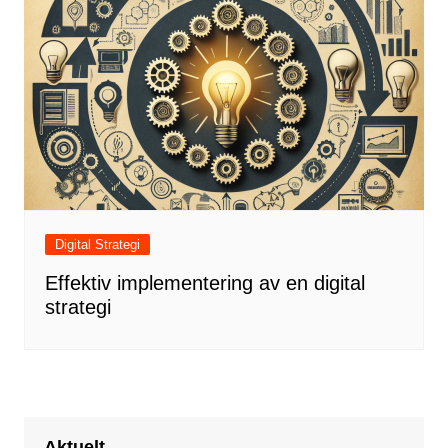
Digital Strategi
Effektiv implementering av en digital
strategi
Aktuelt