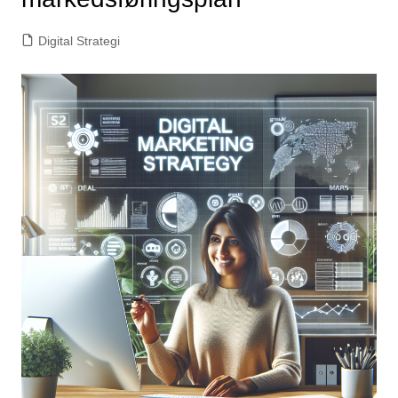
Digital Strategi