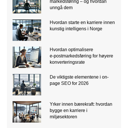
markedsføring – og hvordan
unngå dem
Hvordan starte en karriere innen
kunstig intelligens i Norge
Hvordan optimalisere
e‑postmarkedsføring for høyere
konverteringsrate
De viktigste elementene i on-
page SEO for 2026
Yrker innen bærekraft: hvordan
bygge en karriere i
miljøsektoren